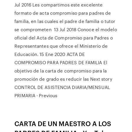
Jul 2016 Les compartimos este excelente
formato de acta compromiso para padres de
familia, en las cuales el padre de familia o tutor
se comprometen 13 Jul 2018 Conoce el modelo
oficial del Acta de Compromiso para Padres o
Representantes que ofrece el Ministerio de
Educación. 15 Ene 2020 ACTA DE
COMPROMISO PARA PADRES DE FAMILIA El
objetivo de la carta de compromiso para la
promoción de grado es reducir las Next story
CONTROL DE ASISTENCIA DIARIA/MENSUAL
PRIMARIA · Previous
CARTA DE
UN MAESTRO
A LOS