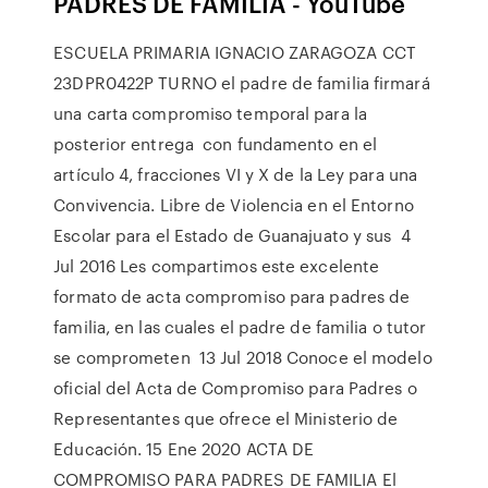
PADRES DE FAMILIA
-
YouTube
ESCUELA PRIMARIA IGNACIO ZARAGOZA CCT
23DPR0422P TURNO el padre de familia firmará
una carta compromiso temporal para la
posterior entrega con fundamento en el
artículo 4, fracciones VI y X de la Ley para una
Convivencia. Libre de Violencia en el Entorno
Escolar para el Estado de Guanajuato y sus 4
Jul 2016 Les compartimos este excelente
formato de acta compromiso para padres de
familia, en las cuales el padre de familia o tutor
se comprometen 13 Jul 2018 Conoce el modelo
oficial del Acta de Compromiso para Padres o
Representantes que ofrece el Ministerio de
Educación. 15 Ene 2020 ACTA DE
COMPROMISO PARA PADRES DE FAMILIA El