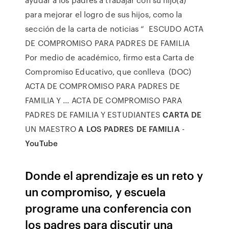
para mejorar el logro de sus hijos, como la
sección de la carta de noticias “ ESCUDO ACTA
DE COMPROMISO PARA PADRES DE FAMILIA
Por medio de académico, firmo esta Carta de
Compromiso Educativo, que conlleva (DOC)
ACTA DE COMPROMISO PARA PADRES DE
FAMILIA Y ... ACTA DE COMPROMISO PARA
PADRES DE FAMILIA Y ESTUDIANTES
CARTA DE
UN MAESTRO
A LOS PADRES DE FAMILIA
-
YouTube
Donde el aprendizaje es un reto y
un compromiso, y escuela
programe una conferencia con
los padres para discutir una