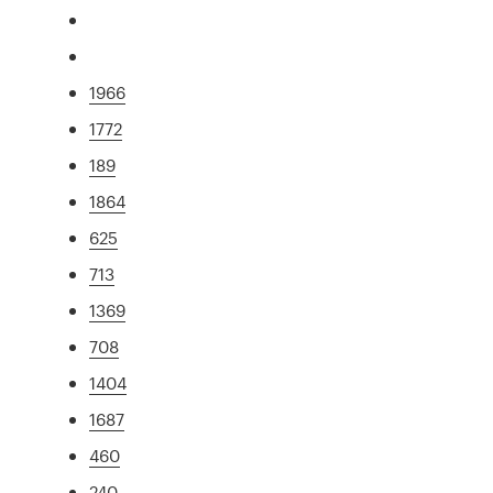
1966
1772
189
1864
625
713
1369
708
1404
1687
460
240