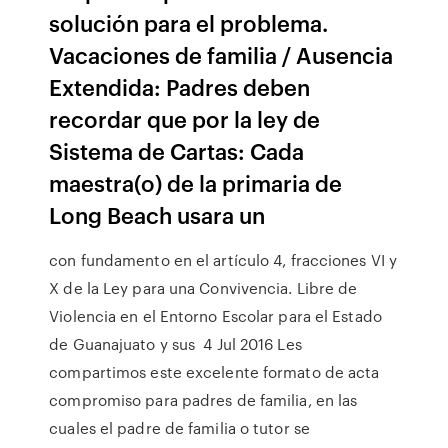
solución para el problema.
Vacaciones de familia / Ausencia
Extendida: Padres deben
recordar que por la ley de
Sistema de Cartas: Cada
maestra(o) de la primaria de
Long Beach usara un
con fundamento en el artículo 4, fracciones VI y
X de la Ley para una Convivencia. Libre de
Violencia en el Entorno Escolar para el Estado
de Guanajuato y sus 4 Jul 2016 Les
compartimos este excelente formato de acta
compromiso para padres de familia, en las
cuales el padre de familia o tutor se