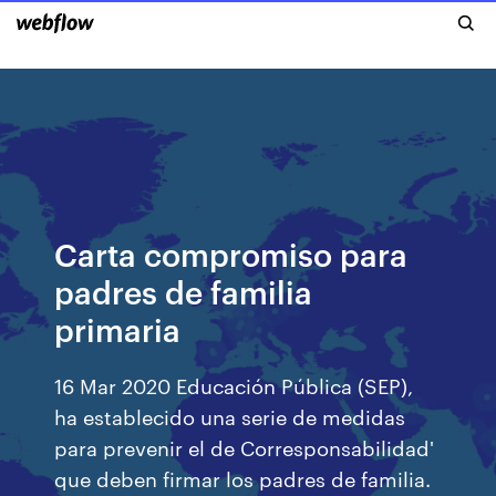
Carta compromiso para
padres de familia
primaria
16 Mar 2020 Educación Pública (SEP),
ha establecido una serie de medidas
para prevenir el de Corresponsabilidad'
que deben firmar los padres de familia.