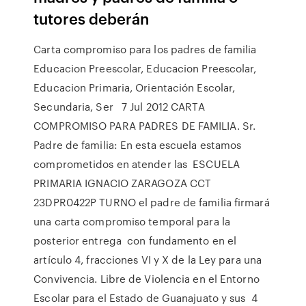
tutores deberán
Carta compromiso para los padres de familia
Educacion Preescolar, Educacion Preescolar,
Educacion Primaria, Orientación Escolar,
Secundaria, Ser 7 Jul 2012 CARTA
COMPROMISO PARA PADRES DE FAMILIA. Sr.
Padre de familia: En esta escuela estamos
comprometidos en atender las ESCUELA
PRIMARIA IGNACIO ZARAGOZA CCT
23DPR0422P TURNO el padre de familia firmará
una carta compromiso temporal para la
posterior entrega con fundamento en el
artículo 4, fracciones VI y X de la Ley para una
Convivencia. Libre de Violencia en el Entorno
Escolar para el Estado de Guanajuato y sus 4