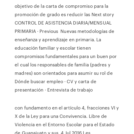
objetivo de la carta de compromiso para la
promoción de grado es reducir las Next story
CONTROL DE ASISTENCIA DIARIA/MENSUAL
PRIMARIA · Previous Nuevas metodologías de
enseñanza y aprendizaje en primaria. La
educación familiar y escolar tienen
compromisos fundamentales para un buen por
el cual los responsables de familia (padres y
madres) son orientados para asumir su rol de
Dónde buscar empleo · CV y carta de
presentación · Entrevista de trabajo
con fundamento en el artículo 4, fracciones VI y
X de la Ley para una Convivencia. Libre de
Violencia en el Entorno Escolar para el Estado
de Guanajuato y sus 4 Jul 2016 Les