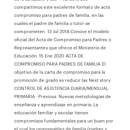
compartimos este excelente formato de acta
compromiso para padres de familia, en las
cuales el padre de familia o tutor se
comprometen 13 Jul 2018 Conoce el modelo
oficial del Acta de Compromiso para Padres o
Representantes que ofrece el Ministerio de
Educación. 15 Ene 2020 ACTA DE
COMPROMISO PARA PADRES DE FAMILIA El
objetivo de la carta de compromiso para la
promoción de grado es reducir las Next story
CONTROL DE ASISTENCIA DIARIA/MENSUAL
PRIMARIA · Previous Nuevas metodologías de
enseñanza y aprendizaje en primaria. La
educación familiar y escolar tienen
compromisos fundamentales para un buen por
el cual los responsables de familia (padres y