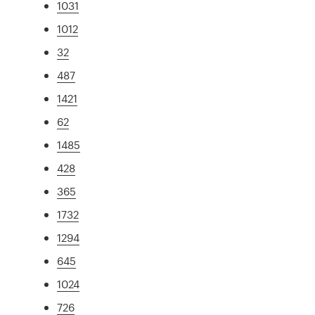
1031
1012
32
487
1421
62
1485
428
365
1732
1294
645
1024
726