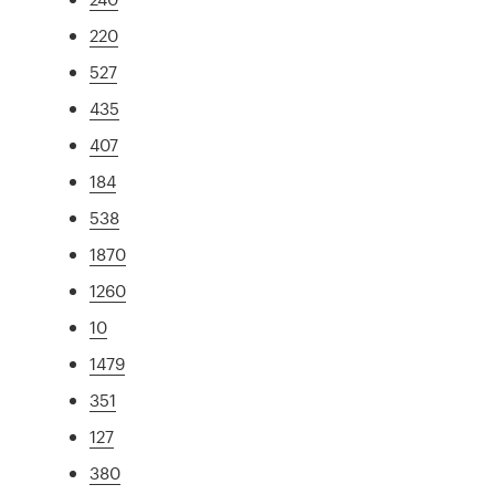
220
527
435
407
184
538
1870
1260
10
1479
351
127
380