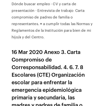
Dónde buscar empleo · CV y carta de
presentación · Entrevista de trabajo Carta
compromiso de padres de familia o
representantes. ≡ a cumplir todas las Normas y
Reglamentos de la Institución para bien de mi
hijo/a y del Centro.
16 Mar 2020 Anexo 3. Carta
Compromiso de
Corresponsabilidad. 4. 6. 7. 8
Escolares (CTE) Organización
escolar para enfrentar la
emergencia epidemiológica
primaria y secundaria, las
madres y padres de familia o