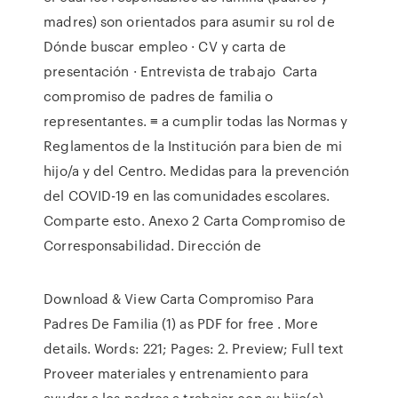
madres) son orientados para asumir su rol de
Dónde buscar empleo · CV y carta de
presentación · Entrevista de trabajo Carta
compromiso de padres de familia o
representantes. ≡ a cumplir todas las Normas y
Reglamentos de la Institución para bien de mi
hijo/a y del Centro. Medidas para la prevención
del COVID-19 en las comunidades escolares.
Comparte esto. Anexo 2 Carta Compromiso de
Corresponsabilidad. Dirección de
Download & View Carta Compromiso Para
Padres De Familia (1) as PDF for free . More
details. Words: 221; Pages: 2. Preview; Full text
Proveer materiales y entrenamiento para
ayudar a los padres a trabajar con su hijo(a)