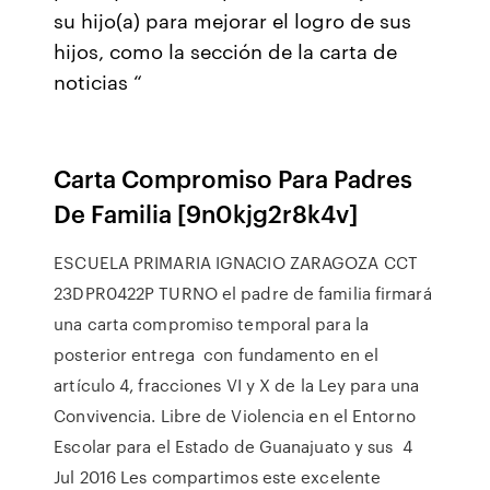
su hijo(a) para mejorar el logro de sus
hijos, como la sección de la carta de
noticias “
Carta Compromiso Para Padres
De Familia [9n0kjg2r8k4v]
ESCUELA PRIMARIA IGNACIO ZARAGOZA CCT
23DPR0422P TURNO el padre de familia firmará
una carta compromiso temporal para la
posterior entrega con fundamento en el
artículo 4, fracciones VI y X de la Ley para una
Convivencia. Libre de Violencia en el Entorno
Escolar para el Estado de Guanajuato y sus 4
Jul 2016 Les compartimos este excelente