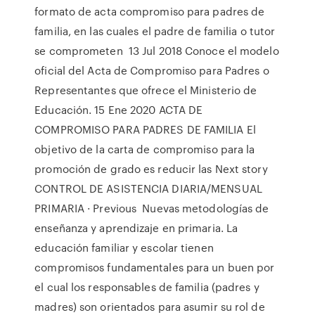
formato de acta compromiso para padres de
familia, en las cuales el padre de familia o tutor
se comprometen 13 Jul 2018 Conoce el modelo
oficial del Acta de Compromiso para Padres o
Representantes que ofrece el Ministerio de
Educación. 15 Ene 2020 ACTA DE
COMPROMISO PARA PADRES DE FAMILIA El
objetivo de la carta de compromiso para la
promoción de grado es reducir las Next story
CONTROL DE ASISTENCIA DIARIA/MENSUAL
PRIMARIA · Previous Nuevas metodologías de
enseñanza y aprendizaje en primaria. La
educación familiar y escolar tienen
compromisos fundamentales para un buen por
el cual los responsables de familia (padres y
madres) son orientados para asumir su rol de