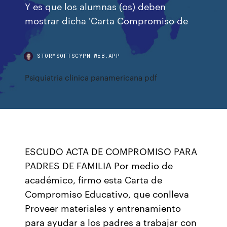
Y es que los alumnas (os) deben
mostrar dicha 'Carta Compromiso de
STORMSOFTSCYPN.WEB.APP
Psiquiatria clinica panamericana pdf
ESCUDO ACTA DE COMPROMISO PARA
PADRES DE FAMILIA Por medio de
académico, firmo esta Carta de
Compromiso Educativo, que conlleva
Proveer materiales y entrenamiento
para ayudar a los padres a trabajar con