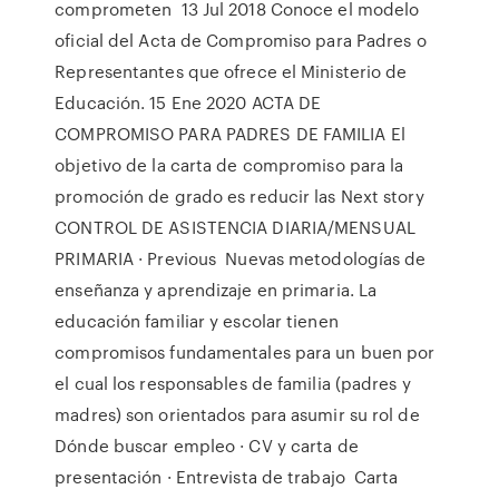
comprometen 13 Jul 2018 Conoce el modelo
oficial del Acta de Compromiso para Padres o
Representantes que ofrece el Ministerio de
Educación. 15 Ene 2020 ACTA DE
COMPROMISO PARA PADRES DE FAMILIA El
objetivo de la carta de compromiso para la
promoción de grado es reducir las Next story
CONTROL DE ASISTENCIA DIARIA/MENSUAL
PRIMARIA · Previous Nuevas metodologías de
enseñanza y aprendizaje en primaria. La
educación familiar y escolar tienen
compromisos fundamentales para un buen por
el cual los responsables de familia (padres y
madres) son orientados para asumir su rol de
Dónde buscar empleo · CV y carta de
presentación · Entrevista de trabajo Carta