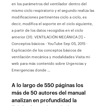
en los parámetros del ventilador dentro del
mismo ciclo respiratorio y el segundo realiza las
modificaciones pertinentes ciclo a ciclo, es
decir, modifica el soporte en el ciclo siguiente,
a partir de los datos recogidos en el ciclo
anterior (31). VENTILACIÓN MECÁNICA [1] ~
Conceptos básicos - YouTube Sep 05, 2015 ·
Explicación de los conceptos básicos de
ventilación mecánica y modalidades Visita mi
web para más contenido sobre Urgencias y
Emergencias donde …
A lo largo de 550 páginas los
más de 50 autores del manual
analizan en profundidad la