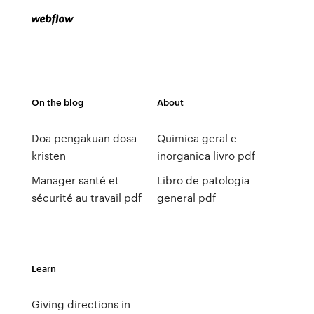
On the blog
About
Doa pengakuan dosa
Quimica geral e
kristen
inorganica livro pdf
Manager santé et
Libro de patologia
sécurité au travail pdf
general pdf
Learn
Giving directions in