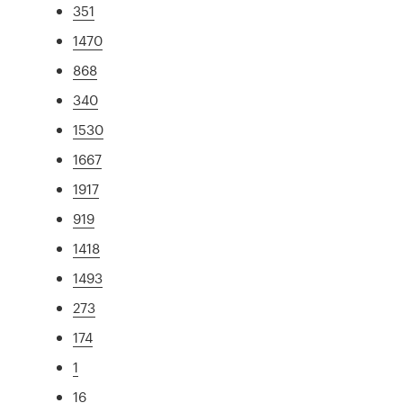
351
1470
868
340
1530
1667
1917
919
1418
1493
273
174
1
16