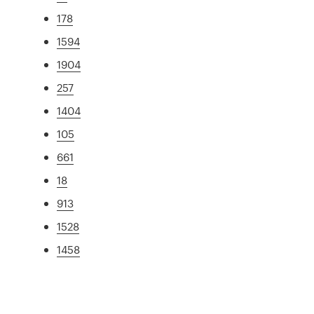
178
1594
1904
257
1404
105
661
18
913
1528
1458