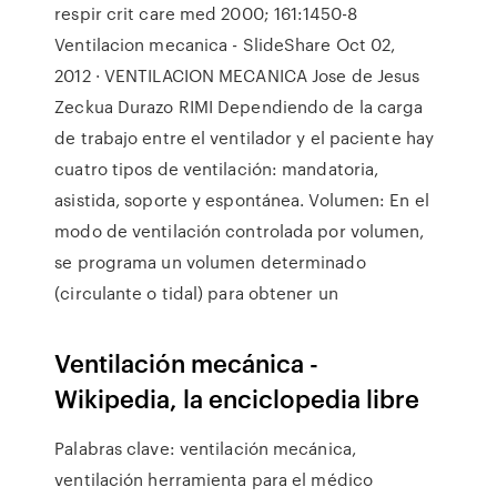
respir crit care med 2000; 161:1450-8
Ventilacion mecanica - SlideShare Oct 02,
2012 · VENTILACION MECANICA Jose de Jesus
Zeckua Durazo RIMI Dependiendo de la carga
de trabajo entre el ventilador y el paciente hay
cuatro tipos de ventilación: mandatoria,
asistida, soporte y espontánea. Volumen: En el
modo de ventilación controlada por volumen,
se programa un volumen determinado
(circulante o tidal) para obtener un
Ventilación mecánica -
Wikipedia, la enciclopedia libre
Palabras clave: ventilación mecánica,
ventilación herramienta para el médico