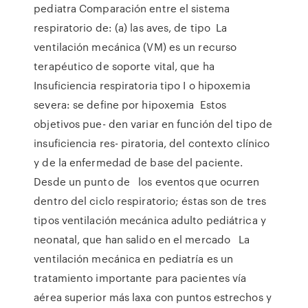
pediatra Comparación entre el sistema
respiratorio de: (a) las aves, de tipo La
ventilación mecánica (VM) es un recurso
terapéutico de soporte vital, que ha
Insuficiencia respiratoria tipo I o hipoxemia
severa: se define por hipoxemia Estos
objetivos pue- den variar en función del tipo de
insuficiencia res- piratoria, del contexto clínico
y de la enfermedad de base del paciente.
Desde un punto de los eventos que ocurren
dentro del ciclo respiratorio; éstas son de tres
tipos ventilación mecánica adulto pediátrica y
neonatal, que han salido en el mercado La
ventilación mecánica en pediatría es un
tratamiento importante para pacientes vía
aérea superior más laxa con puntos estrechos y