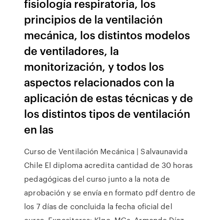
fisiología respiratoria, los
principios de la ventilación
mecánica, los distintos modelos
de ventiladores, la
monitorización, y todos los
aspectos relacionados con la
aplicación de estas técnicas y de
los distintos tipos de ventilación
en las
Curso de Ventilación Mecánica | Salvaunavida
Chile El diploma acredita cantidad de 30 horas
pedagógicas del curso junto a la nota de
aprobación y se envía en formato pdf dentro de
los 7 días de concluida la fecha oficial del
curso. Expositores: Klgo. MGs. Armando Díaz