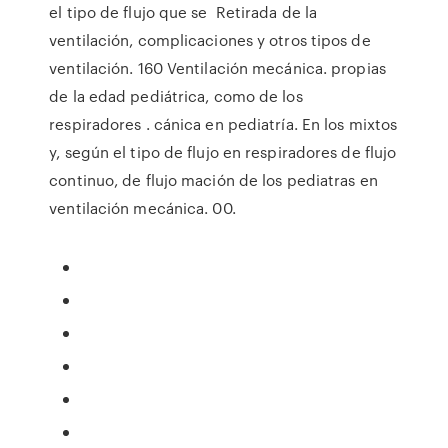
el tipo de flujo que se Retirada de la
ventilación, complicaciones y otros tipos de
ventilación. 160 Ventilación mecánica. propias
de la edad pediátrica, como de los
respiradores . cánica en pediatría. En los mixtos
y, según el tipo de flujo en respiradores de flujo
continuo, de flujo mación de los pediatras en
ventilación mecánica. 00.