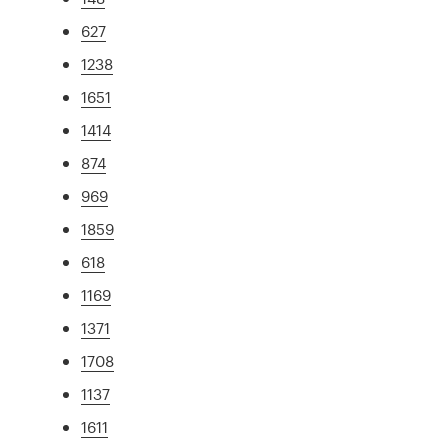
627
1238
1651
1414
874
969
1859
618
1169
1371
1708
1137
1611