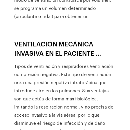
se programa un volumen determinado
(circulante o tidal) para obtener un
VENTILACIÓN MECÁNICA
INVASIVA EN EL PACIENTE …
Tipos de ventilación y respiradores Ventilación
con presión negativa. Este tipo de ventilación
crea una presión negativa intratorácica que
introduce aire en los pulmones. Sus ventajas
son que actúa de forma más fisiológica,
imitando la respiración normal, y no precisa de
acceso invasivo a la vía aérea, por lo que
disminuye el riesgo de infección y de daño