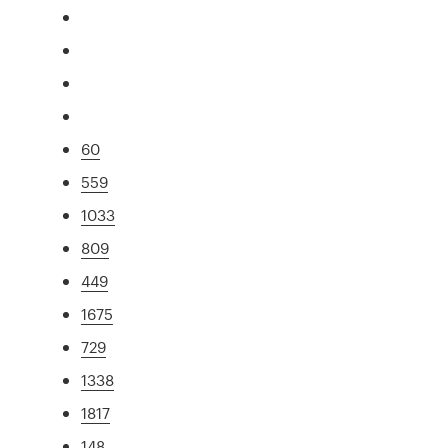
60
559
1033
809
449
1675
729
1338
1817
148