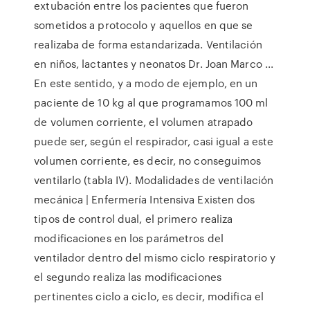
extubación entre los pacientes que fueron
sometidos a protocolo y aquellos en que se
realizaba de forma estandarizada. Ventilación
en niños, lactantes y neonatos Dr. Joan Marco ...
En este sentido, y a modo de ejemplo, en un
paciente de 10 kg al que programamos 100 ml
de volumen corriente, el volumen atrapado
puede ser, según el respirador, casi igual a este
volumen corriente, es decir, no conseguimos
ventilarlo (tabla IV). Modalidades de ventilación
mecánica | Enfermería Intensiva Existen dos
tipos de control dual, el primero realiza
modificaciones en los parámetros del
ventilador dentro del mismo ciclo respiratorio y
el segundo realiza las modificaciones
pertinentes ciclo a ciclo, es decir, modifica el