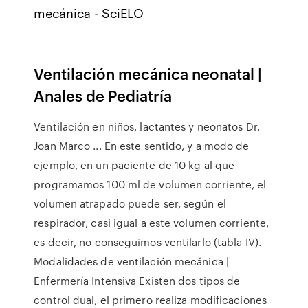
mecánica - SciELO
Ventilación mecánica neonatal |
Anales de Pediatría
Ventilación en niños, lactantes y neonatos Dr.
Joan Marco ... En este sentido, y a modo de
ejemplo, en un paciente de 10 kg al que
programamos 100 ml de volumen corriente, el
volumen atrapado puede ser, según el
respirador, casi igual a este volumen corriente,
es decir, no conseguimos ventilarlo (tabla IV).
Modalidades de ventilación mecánica |
Enfermería Intensiva Existen dos tipos de
control dual, el primero realiza modificaciones