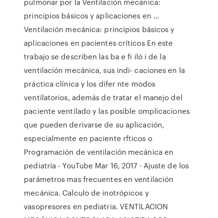
pulmonar por la Ventilación mecánica:
principios básicos y aplicaciones en ...
Ventilación mecánica: principios básicos y
aplicaciones en pacientes críticos En este
trabajo se describen las ba e fi iló i de la
ventilación mecánica, sus indi- caciones en la
práctica clínica y los difer nte modos
ventilatorios, además de tratar el manejo del
paciente ventilado y las posible omplicaciones
que pueden derivarse de su aplicación,
especialmente en paciente rfticos o
Programación de ventilación mecánica en
pediatría - YouTube Mar 16, 2017 · Ajuste de los
parámetros mas frecuentes en ventilación
mecánica. Calculo de inotrópicos y
vasopresores en pediatria. VENTILACION