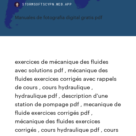
STORMSOFTSCYPN.WEB.APP
Manuales de fotografia digital gratis pdf
exercices de mécanique des fluides
avec solutions pdf , mécanique des
fluides exercices corrigés avec rappels
de cours , cours hydraulique ,
hydraulique pdf , description d'une
station de pompage pdf , mecanique de
fluide exercices corrigés pdf ,
mécanique des fluides exercices
corrigés , cours hydraulique pdf , cours