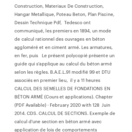
Construction, Materiaux De Construction,
Hangar Metallique, Poteau Beton, Plan Piscine,
Dessin Technique Pdf, Tedesco ont
communiqué, les premiers en 1894, un mode
de calcul rationnel des ouvrages en béton
aggloméré et en ciment armé. Les armatures,
en fer, puis Le présent polycopié présente un
guide qui s'applique au calcul du béton armé
selon les règles. B.A.E.L.91 modifié 99 et DTU
associés en premier lieu, il y a 11 heures
CALCUL DES SEMELLES DE FONDATIONS EN
BÉTON ARMÉ (Cours et applications). Chapter
(PDF Available) · February 2020 with 128 Juin
2014. CDS. CALCUL DE SECTIONS. Exemple de
calcul d'une section en béton armé avec
application de lois de comportements