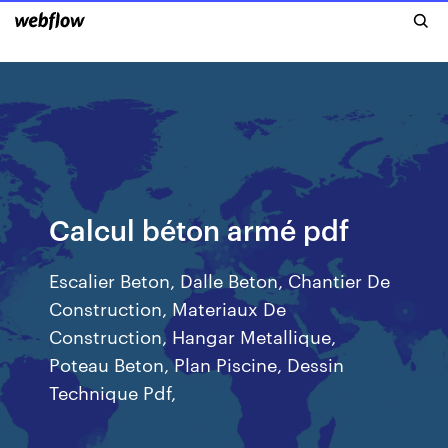
Calcul béton armé pdf
Escalier Beton, Dalle Beton, Chantier De
Construction, Materiaux De
Construction, Hangar Metallique,
Poteau Beton, Plan Piscine, Dessin
Technique Pdf,