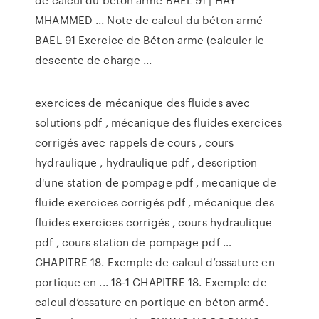
MHAMMED ... Note de calcul du béton armé
BAEL 91 Exercice de Béton arme (calculer le
descente de charge ...
exercices de mécanique des fluides avec
solutions pdf , mécanique des fluides exercices
corrigés avec rappels de cours , cours
hydraulique , hydraulique pdf , description
d'une station de pompage pdf , mecanique de
fluide exercices corrigés pdf , mécanique des
fluides exercices corrigés , cours hydraulique
pdf , cours station de pompage pdf …
CHAPITRE 18. Exemple de calcul d’ossature en
portique en ... 18-1 CHAPITRE 18. Exemple de
calcul d’ossature en portique en béton armé.