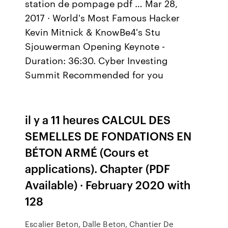
station de pompage pdf … Mar 28,
2017 · World's Most Famous Hacker
Kevin Mitnick & KnowBe4's Stu
Sjouwerman Opening Keynote -
Duration: 36:30. Cyber Investing
Summit Recommended for you
il y a 11 heures CALCUL DES
SEMELLES DE FONDATIONS EN
BÉTON ARMÉ (Cours et
applications). Chapter (PDF
Available) · February 2020 with
128
Escalier Beton, Dalle Beton, Chantier De