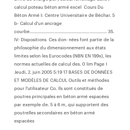
calcul poteau béton armé excel Cours Du
Béton Armé I: Centre Universitaire de Béchar. 5
b- Calcul d'un ancrage
courbe………………………………………………………… 35.
IV- Dispositions Ces don- nées font partie de la
philosophie du dimensionnement aux états
limites selon les Eurocodes (NBN EN 199x), les
normes actuelles de calcul des. 0 lim Page I
Jeudi, 2. juin 2005 5:19 17 BASES DE DONNÉES
ET MODÈLES DE CALCUL Outils et méthodes
pour l'utilisateur Co. Ils sont constitués de
poutres principales en béton armé espacées
par exemple de. 5 à 6 m, qui supportent des
poutrelles secondaires en béton armé
espacées