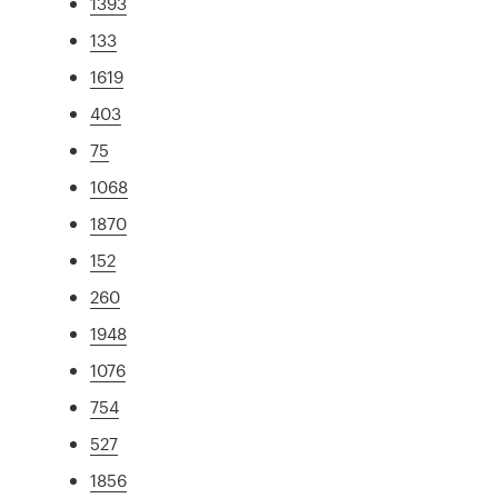
1393
133
1619
403
75
1068
1870
152
260
1948
1076
754
527
1856