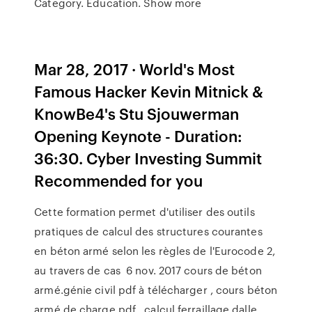
Category. Education. Show more
Mar 28, 2017 · World's Most
Famous Hacker Kevin Mitnick &
KnowBe4's Stu Sjouwerman
Opening Keynote - Duration:
36:30. Cyber Investing Summit
Recommended for you
Cette formation permet d'utiliser des outils
pratiques de calcul des structures courantes
en béton armé selon les règles de l'Eurocode 2,
au travers de cas 6 nov. 2017 cours de béton
armé.génie civil pdf à télécharger , cours béton
armé de charge pdf , calcul ferraillage dalle ,