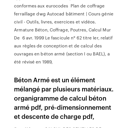
conformes aux eurocodes Plan de coffrage
ferraillage dwg Autocad bâtiment | Cours génie
civil - Outils, livres, exercices et vidéos.
Armature Béton, Coffrage, Poutres, Calcul Mur
De 6 avr. 1999 Le fascicule n° 62 titre Ier, relatif
aux règles de conception et de calcul des
ouvrages en béton armé (section I ou BAEL), a
été révisé en 1989,
Béton Armé est un élément
mélangé par plusieurs matériaux.
organigramme de calcul béton
armé pdf, pré-dimensionnement
et descente de charge pdf,