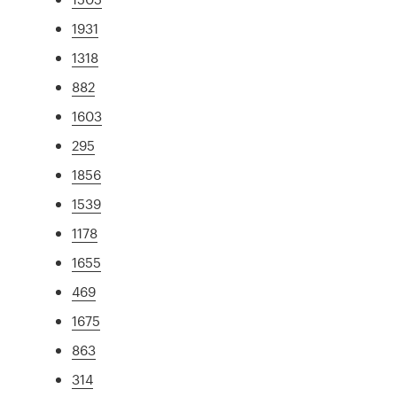
1931
1318
882
1603
295
1856
1539
1178
1655
469
1675
863
314