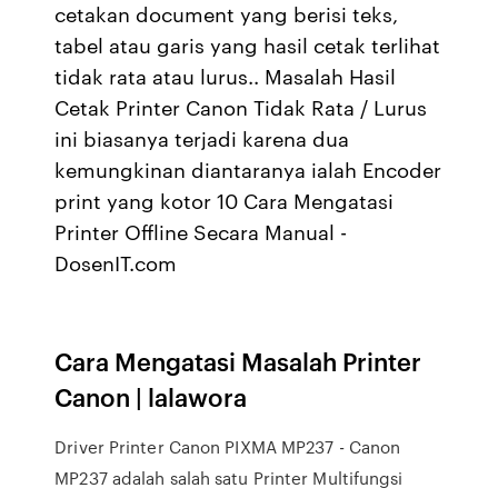
cetakan document yang berisi teks,
tabel atau garis yang hasil cetak terlihat
tidak rata atau lurus.. Masalah Hasil
Cetak Printer Canon Tidak Rata / Lurus
ini biasanya terjadi karena dua
kemungkinan diantaranya ialah Encoder
print yang kotor 10 Cara Mengatasi
Printer Offline Secara Manual -
DosenIT.com
Cara Mengatasi Masalah Printer
Canon | lalawora
Driver Printer Canon PIXMA MP237 - Canon
MP237 adalah salah satu Printer Multifungsi