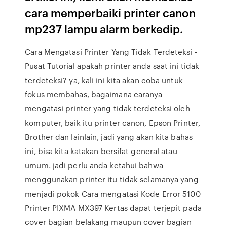
cara memperbaiki printer canon
mp237 lampu alarm berkedip.
Cara Mengatasi Printer Yang Tidak Terdeteksi -
Pusat Tutorial apakah printer anda saat ini tidak
terdeteksi? ya, kali ini kita akan coba untuk
fokus membahas, bagaimana caranya
mengatasi printer yang tidak terdeteksi oleh
komputer, baik itu printer canon, Epson Printer,
Brother dan lainlain, jadi yang akan kita bahas
ini, bisa kita katakan bersifat general atau
umum. jadi perlu anda ketahui bahwa
menggunakan printer itu tidak selamanya yang
menjadi pokok Cara mengatasi Kode Error 5100
Printer PIXMA MX397 Kertas dapat terjepit pada
cover bagian belakang maupun cover bagian