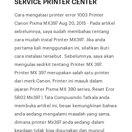
SERVICE PRINTER CENTER
Cara mengatasi printer error 1003 Printer
Canon Pixma MX397 Aug 20, 2015 · Pada artikel
sebelumnya, saya sudah membahas tentang
cara mudah instal Printer MX397. Jika anda
pertama kali menggunakan ini, silahkan ikuti
cara instalasi tersebut. Sebelumnya, saya akan
mengulas sedikit tentang Printer MX 397.
Printer MX 397 merupakan salah satu printer
dari merk Canon. Printer ini masuk dalam
jajaran Printer Pixma MX 390 series. Reset Eror
5B02 Mx397 | Tata Compusindo Tatkala anda
membuka artikel ini, besar kemungkinan bahwa
anda sedang mengalami masalah yang sama,
dimana printer Mx397 anda sedang dalam
keadaan tidak bisa digunakan dan muncul