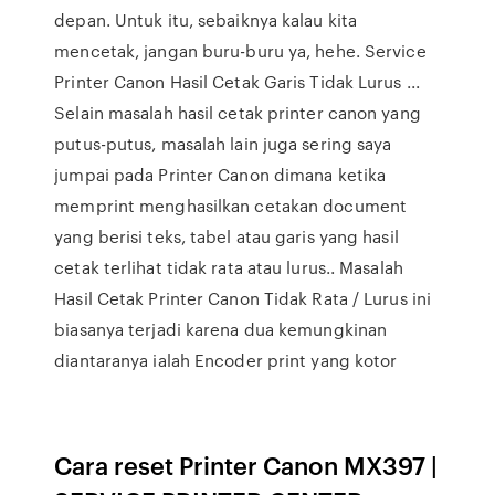
depan. Untuk itu, sebaiknya kalau kita
mencetak, jangan buru-buru ya, hehe. Service
Printer Canon Hasil Cetak Garis Tidak Lurus ...
Selain masalah hasil cetak printer canon yang
putus-putus, masalah lain juga sering saya
jumpai pada Printer Canon dimana ketika
memprint menghasilkan cetakan document
yang berisi teks, tabel atau garis yang hasil
cetak terlihat tidak rata atau lurus.. Masalah
Hasil Cetak Printer Canon Tidak Rata / Lurus ini
biasanya terjadi karena dua kemungkinan
diantaranya ialah Encoder print yang kotor
Cara reset Printer Canon MX397 |