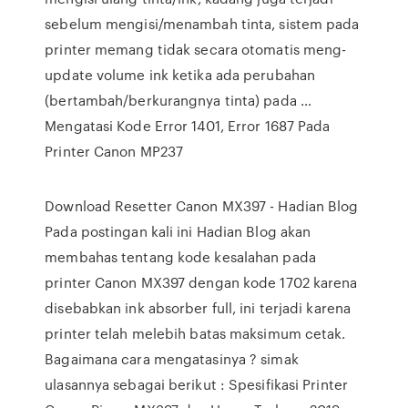
sebelum mengisi/menambah tinta, sistem pada
printer memang tidak secara otomatis meng-
update volume ink ketika ada perubahan
(bertambah/berkurangnya tinta) pada …
Mengatasi Kode Error 1401, Error 1687 Pada
Printer Canon MP237
Download Resetter Canon MX397 - Hadian Blog
Pada postingan kali ini Hadian Blog akan
membahas tentang kode kesalahan pada
printer Canon MX397 dengan kode 1702 karena
disebabkan ink absorber full, ini terjadi karena
printer telah melebih batas maksimum cetak.
Bagaimana cara mengatasinya ? simak
ulasannya sebagai berikut : Spesifikasi Printer