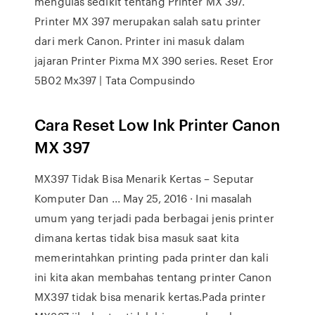
mengulas sedikit tentang Printer MX 397.
Printer MX 397 merupakan salah satu printer
dari merk Canon. Printer ini masuk dalam
jajaran Printer Pixma MX 390 series. Reset Eror
5B02 Mx397 | Tata Compusindo
Cara Reset Low Ink Printer Canon
MX 397
MX397 Tidak Bisa Menarik Kertas – Seputar
Komputer Dan ... May 25, 2016 · Ini masalah
umum yang terjadi pada berbagai jenis printer
dimana kertas tidak bisa masuk saat kita
memerintahkan printing pada printer dan kali
ini kita akan membahas tentang printer Canon
MX397 tidak bisa menarik kertas.Pada printer