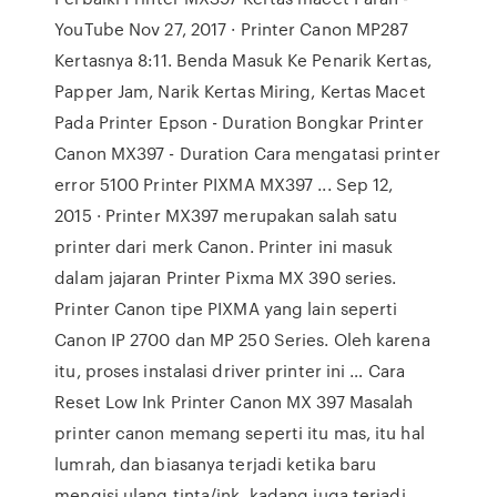
YouTube Nov 27, 2017 · Printer Canon MP287
Kertasnya 8:11. Benda Masuk Ke Penarik Kertas,
Papper Jam, Narik Kertas Miring, Kertas Macet
Pada Printer Epson - Duration Bongkar Printer
Canon MX397 - Duration Cara mengatasi printer
error 5100 Printer PIXMA MX397 ... Sep 12,
2015 · Printer MX397 merupakan salah satu
printer dari merk Canon. Printer ini masuk
dalam jajaran Printer Pixma MX 390 series.
Printer Canon tipe PIXMA yang lain seperti
Canon IP 2700 dan MP 250 Series. Oleh karena
itu, proses instalasi driver printer ini … Cara
Reset Low Ink Printer Canon MX 397 Masalah
printer canon memang seperti itu mas, itu hal
lumrah, dan biasanya terjadi ketika baru
mengisi ulang tinta/ink, kadang juga terjadi