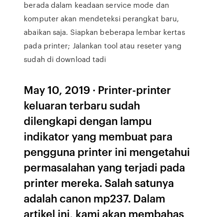
berada dalam keadaan service mode dan
komputer akan mendeteksi perangkat baru,
abaikan saja. Siapkan beberapa lembar kertas
pada printer; Jalankan tool atau reseter yang
sudah di download tadi
May 10, 2019 · Printer-printer
keluaran terbaru sudah
dilengkapi dengan lampu
indikator yang membuat para
pengguna printer ini mengetahui
permasalahan yang terjadi pada
printer mereka. Salah satunya
adalah canon mp237. Dalam
artikel ini, kami akan membahas