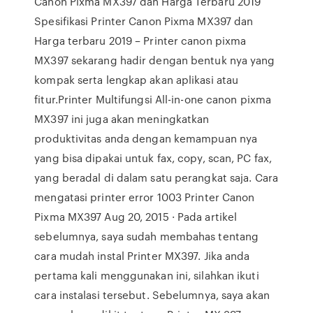
Canon Pixma MX397 dan Harga Terbaru 2019
Spesifikasi Printer Canon Pixma MX397 dan
Harga terbaru 2019 – Printer canon pixma
MX397 sekarang hadir dengan bentuk nya yang
kompak serta lengkap akan aplikasi atau
fitur.Printer Multifungsi All-in-one canon pixma
MX397 ini juga akan meningkatkan
produktivitas anda dengan kemampuan nya
yang bisa dipakai untuk fax, copy, scan, PC fax,
yang beradal di dalam satu perangkat saja. Cara
mengatasi printer error 1003 Printer Canon
Pixma MX397 Aug 20, 2015 · Pada artikel
sebelumnya, saya sudah membahas tentang
cara mudah instal Printer MX397. Jika anda
pertama kali menggunakan ini, silahkan ikuti
cara instalasi tersebut. Sebelumnya, saya akan