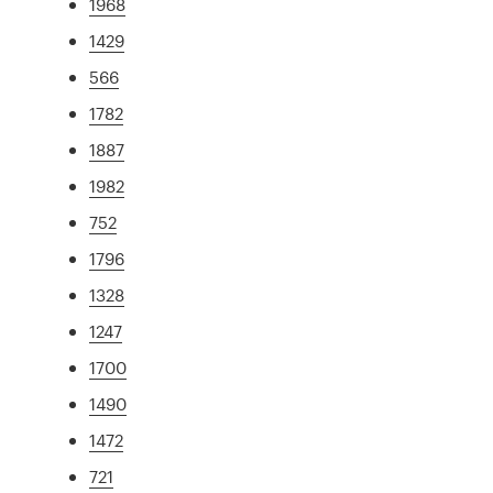
1968
1429
566
1782
1887
1982
752
1796
1328
1247
1700
1490
1472
721