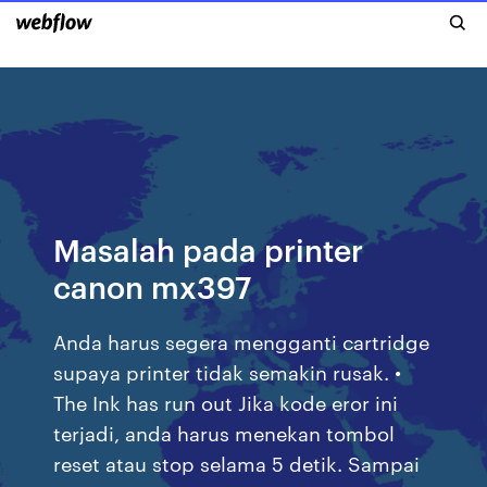
Masalah pada printer
canon mx397
Anda harus segera mengganti cartridge
supaya printer tidak semakin rusak. •
The Ink has run out Jika kode eror ini
terjadi, anda harus menekan tombol
reset atau stop selama 5 detik. Sampai