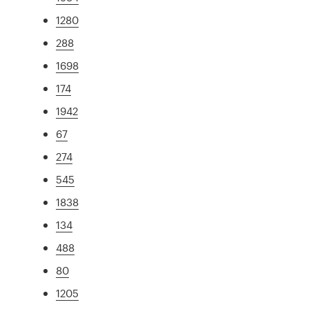
1280
288
1698
174
1942
67
274
545
1838
134
488
80
1205