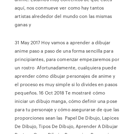
aquí, nos conmueve ver como hay tantos
artistas alrededor del mundo con las mismas
ganas y
31 May 2017 Hoy vamos a aprender a dibujar
anime paso a paso de una forma sencilla para
principiantes, para comenzar empezaremos por
un rostro Afortunadamente, cualquiera puede
aprender cómo dibujar personajes de anime y
el proceso es muy simple si lo divides en pasos
pequeños. 16 Oct 2018 Te mostraré cómo
iniciar un dibujo manga, cómo definir una pose
para tu personaje y cómo asegurarse de que las
proporciones sean las Papel De Dibujo, Lapices
De Dibujo, Tipos De Dibujo, Aprender A Dibujar