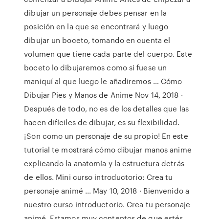
dibujar un personaje debes pensar en la
posición en la que se encontrará y luego
dibujar un boceto, tomando en cuenta el
volumen que tiene cada parte del cuerpo. Este
boceto lo dibujaremos como si fuese un
maniquí al que luego le añadiremos … Cómo
Dibujar Pies y Manos de Anime Nov 14, 2018 ·
Después de todo, no es de los detalles que las
hacen difíciles de dibujar, es su flexibilidad.
¡Son como un personaje de su propio! En este
tutorial te mostrará cómo dibujar manos anime
explicando la anatomía y la estructura detrás
de ellos. Mini curso introductorio: Crea tu
personaje animé ... May 10, 2018 · Bienvenido a
nuestro curso introductorio. Crea tu personaje
animé. Estamos muy contentos de que estés