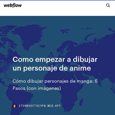
Como empezar a dibujar
un personaje de anime
Cómo dibujar personajes de manga: 6
Pasos (con imágenes)
STORMSOFTSCYPN.WEB.APP