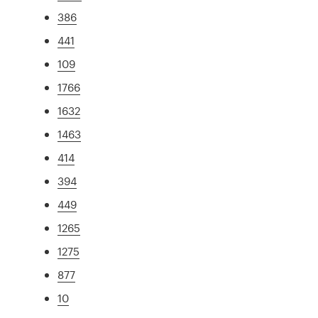
386
441
109
1766
1632
1463
414
394
449
1265
1275
877
10