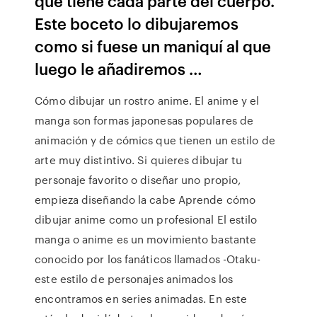
que tiene cada parte del cuerpo.
Este boceto lo dibujaremos
como si fuese un maniquí al que
luego le añadiremos …
Cómo dibujar un rostro anime. El anime y el
manga son formas japonesas populares de
animación y de cómics que tienen un estilo de
arte muy distintivo. Si quieres dibujar tu
personaje favorito o diseñar uno propio,
empieza diseñando la cabe Aprende cómo
dibujar anime como un profesional El estilo
manga o anime es un movimiento bastante
conocido por los fanáticos llamados -Otaku-
este estilo de personajes animados los
encontramos en series animadas. En este