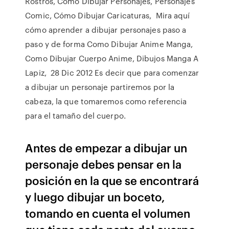
Rostros, Como Dibujar Personajes, Personajes
Comic, Cómo Dibujar Caricaturas, Mira aquí
cómo aprender a dibujar personajes paso a
paso y de forma Como Dibujar Anime Manga,
Como Dibujar Cuerpo Anime, Dibujos Manga A
Lapiz, 28 Dic 2012 Es decir que para comenzar
a dibujar un personaje partiremos por la
cabeza, la que tomaremos como referencia
para el tamaño del cuerpo.
Antes de empezar a dibujar un
personaje debes pensar en la
posición en la que se encontrará
y luego dibujar un boceto,
tomando en cuenta el volumen