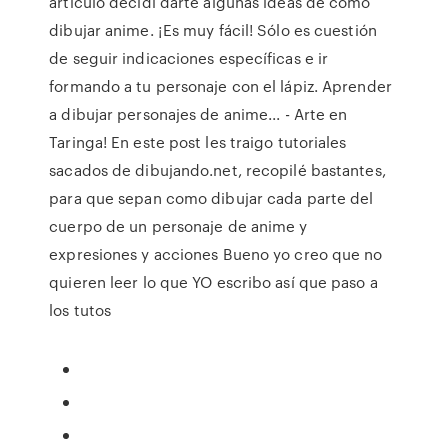
artículo decidí darte algunas ideas de cómo
dibujar anime. ¡Es muy fácil! Sólo es cuestión
de seguir indicaciones específicas e ir
formando a tu personaje con el lápiz. Aprender
a dibujar personajes de anime... - Arte en
Taringa! En este post les traigo tutoriales
sacados de dibujando.net, recopilé bastantes,
para que sepan como dibujar cada parte del
cuerpo de un personaje de anime y
expresiones y acciones Bueno yo creo que no
quieren leer lo que YO escribo así que paso a
los tutos