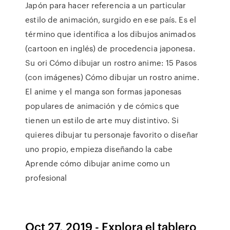
Japón para hacer referencia a un particular
estilo de animación, surgido en ese país. Es el
término que identifica a los dibujos animados
(cartoon en inglés) de procedencia japonesa.
Su ori Cómo dibujar un rostro anime: 15 Pasos
(con imágenes) Cómo dibujar un rostro anime.
El anime y el manga son formas japonesas
populares de animación y de cómics que
tienen un estilo de arte muy distintivo. Si
quieres dibujar tu personaje favorito o diseñar
uno propio, empieza diseñando la cabe
Aprende cómo dibujar anime como un
profesional
Oct 27, 2019 - Explora el tablero