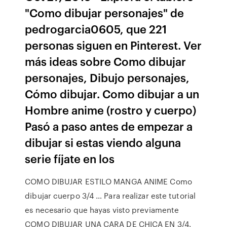
"Como dibujar personajes" de
pedrogarcia0605, que 221
personas siguen en Pinterest. Ver
más ideas sobre Como dibujar
personajes, Dibujo personajes,
Cómo dibujar. Como dibujar a un
Hombre anime (rostro y cuerpo)
Pasó a paso antes de empezar a
dibujar si estas viendo alguna
serie fíjate en los
COMO DIBUJAR ESTILO MANGA ANIME Como
dibujar cuerpo 3/4 … Para realizar este tutorial
es necesario que hayas visto previamente
COMO DIBUJAR UNA CARA DE CHICA EN 3/4.