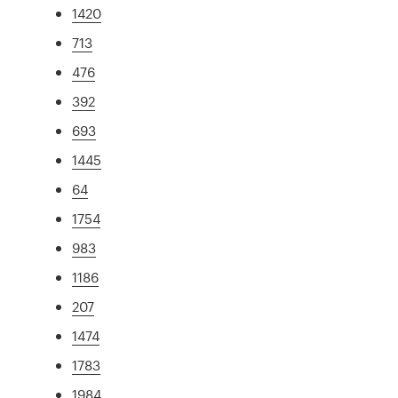
1420
713
476
392
693
1445
64
1754
983
1186
207
1474
1783
1984