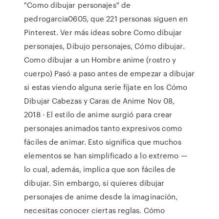
"Como dibujar personajes" de
pedrogarcia0605, que 221 personas siguen en
Pinterest. Ver más ideas sobre Como dibujar
personajes, Dibujo personajes, Cómo dibujar.
Como dibujar a un Hombre anime (rostro y
cuerpo) Pasó a paso antes de empezar a dibujar
si estas viendo alguna serie fíjate en los Cómo
Dibujar Cabezas y Caras de Anime Nov 08,
2018 · El estilo de anime surgió para crear
personajes animados tanto expresivos como
fáciles de animar. Esto significa que muchos
elementos se han simplificado a lo extremo —
lo cual, además, implica que son fáciles de
dibujar. Sin embargo, si quieres dibujar
personajes de anime desde la imaginación,
necesitas conocer ciertas reglas. Cómo