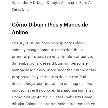
Aprender A Dibujar Dibujos Animados Paso A
Paso: El ...
Cómo Dibujar Pies y Manos de
Anime
Oct 16, 2018 · Muchos principiantes elegir
anime y manga como su estilo de dibujo
primero, porque se ve muy simple y atractivo.
Sin embargo, si desea dibujar un personaje
manga desde cero, usted necesita entender las
proporciones y estructura del cuerpo. Y si
desea dibujar cuerpos anime de imaginación,
incluso necesita conocer la anatomía humana.
Cómo dibujar Anime: 5 Pasos - wikiHow Cómo
dibujar Anime. La palabra Anime fue tomada en