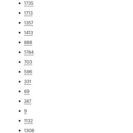
1735
1713
1357
1413
888
1784
703
596
331
69
247
9
1132
1308