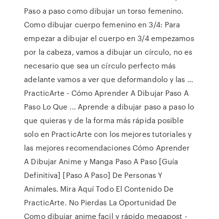
Paso a paso como dibujar un torso femenino.
Como dibujar cuerpo femenino en 3/4: Para
empezar a dibujar el cuerpo en 3/4 empezamos
por la cabeza, vamos a dibujar un círculo, no es
necesario que sea un círculo perfecto más
adelante vamos a ver que deformandolo y las …
PracticArte - Cómo Aprender A Dibujar Paso A
Paso Lo Que ... Aprende a dibujar paso a paso lo
que quieras y de la forma más rápida posible
solo en PracticArte con los mejores tutoriales y
las mejores recomendaciones Cómo Aprender
A Dibujar Anime y Manga Paso A Paso [Guía
Definitiva] [Paso A Paso] De Personas Y
Animales. Mira Aquí Todo El Contenido De
PracticArte. No Pierdas La Oportunidad De
Como dibujar anime facil y rápido megapost -