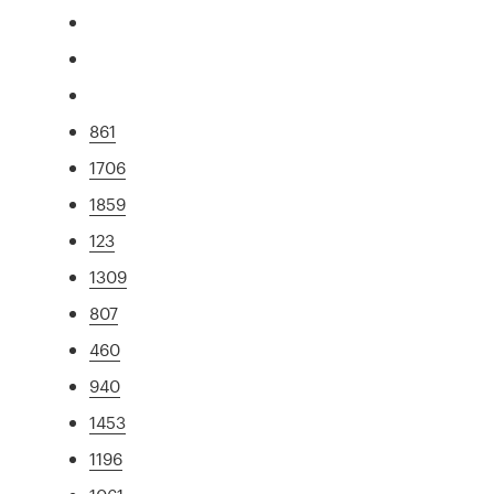
861
1706
1859
123
1309
807
460
940
1453
1196