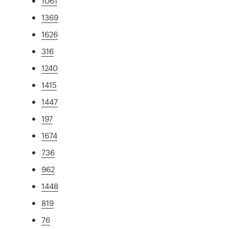
1061
1369
1626
316
1240
1415
1447
197
1674
736
962
1448
819
76