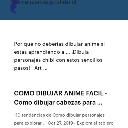
Format supervisi guru kelas sd
Por qué no deberías dibujar anime si
estás aprendiendo a ... ¡Dibuja
personajes chibi con estos sencillos
pasos! | Art ...
COMO DIBUJAR ANIME FACIL -
Como dibujar cabezas para ...
110 tendencias de Como dibujar personajes
para explorar ... Oct 27, 2019 - Explora el tablero